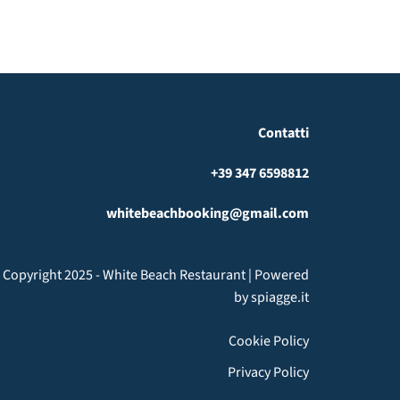
Contatti
+39 347 6598812
whitebeachbooking@gmail.com
 Copyright 2025 - White Beach Restaurant | Powered
by
spiagge.it
Cookie Policy
Privacy Policy