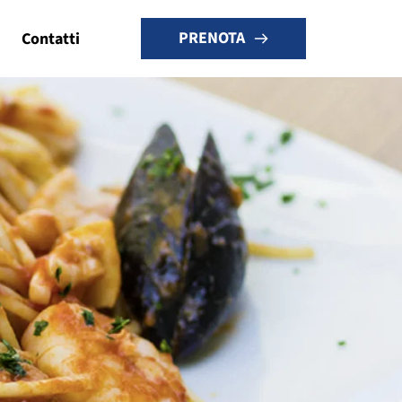
PRENOTA
Contatti